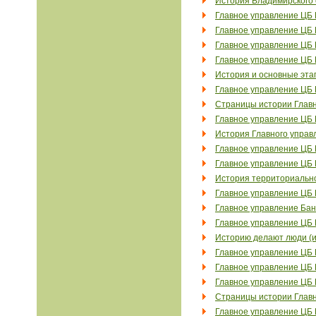
История Владимирского 
Главное управление ЦБ 
Главное управление ЦБ 
Главное управление ЦБ 
Главное управление ЦБ 
История и основные эта
Главное управление ЦБ 
Страницы истории Главн
Главное управление ЦБ 
История Главного управ
Главное управление ЦБ 
Главное управление ЦБ 
История территориально
Главное управление ЦБ 
Главное управление Бан
Главное управление ЦБ 
Историю делают люди (и
Главное управление ЦБ 
Главное управление ЦБ 
Главное управление ЦБ 
Страницы истории Главн
Главное управление ЦБ 