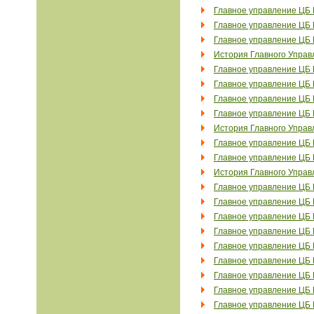
Главное управление ЦБ 
Главное управление ЦБ 
Главное управление ЦБ 
История Главного Управ
Главное управление ЦБ 
Главное управление ЦБ 
Главное управление ЦБ 
Главное управление ЦБ 
История Главного Управ
Главное управление ЦБ 
Главное управление ЦБ 
История Главного Управ
Главное управление ЦБ 
Главное управление ЦБ 
Главное управление ЦБ 
Главное управление ЦБ 
Главное управление ЦБ 
Главное управление ЦБ 
Главное управление ЦБ 
Главное управление ЦБ 
Главное управление ЦБ 