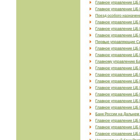
Главное управление ЦБ 
Главное управление ЦБ 
Поезд особого назначен
Главное управление ЦБ 
Главное управление ЦБ 
Главное управление ЦБ 
Первые управляющие Си
Главное управление ЦБ 
Главное управление ЦБ 
Главному управлению Ба
Главное управление ЦБ 
Главное управление ЦБ 
Главное управление ЦБ 
Главное управление ЦБ 
Главное управление ЦБ 
Главное управление ЦБ 
Главное управление ЦБ 
Банк России на Дальнем
Главное управление ЦБ 
Главное управление ЦБ 
Главное управление ЦБ 