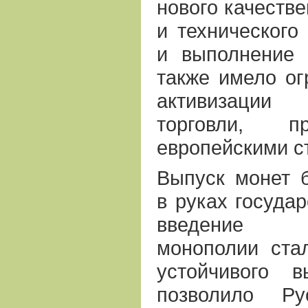
нового качестве
и технического
и выполнение 
также имело ог
активизации
торговли, 
европейскими с
Выпуск монет 
в руках государ
введение г
монополии ста
устойчивого 
позволило Ру