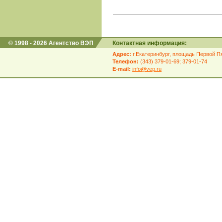
© 1998 - 2026 Агентство ВЭП
Контактная информация:
Адрес:
г.Екатеринбург, площадь Первой Пя
Телефон:
(343) 379-01-69; 379-01-74
E-mail:
info@vep.ru