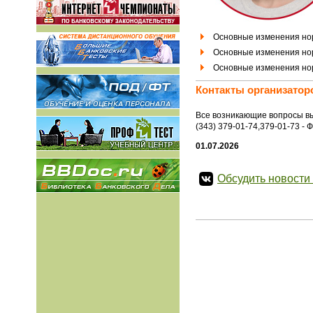
Основные изменения но
Основные изменения но
Основные изменения но
Контакты организатор
Все возникающие вопросы в
(343) 379-01-74,379-01-73 -
01.07.2026
Обсудить новости