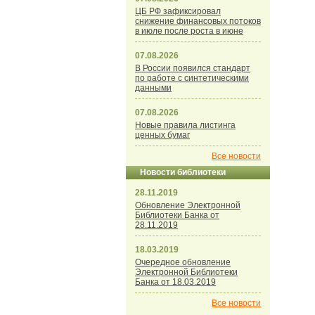
ЦБ РФ зафиксировал
снижение финансовых потоков
в июле после роста в июне
07.08.2026
В России появился стандарт
по работе с синтетическими
данными
07.08.2026
Новые правила листинга
ценных бумаг
Все новости
Новости библиотеки
28.11.2019
Обновление Электронной
Библиотеки Банка от
28.11.2019
18.03.2019
Очередное обновление
Электронной Библиотеки
Банка от 18.03.2019
Все новости