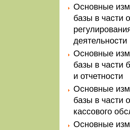
Основные изм
базы в части 
регулировани
деятельности
Основные изм
базы в части 
и отчетности
Основные изм
базы в части 
кассового об
Основные изм