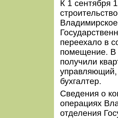
К 1 сентября 1
строительство
Владимирское
Государственн
переехало в с
помещение. В
получили ква
управляющий,
бухгалтер.
Сведения о к
операциях Вл
отделения Гос