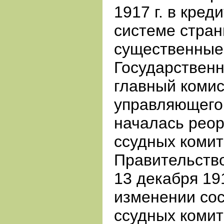
1917 г. в кре
системе стра
существенные
Государственн
главный комис
управляющего
началась реор
ссудных комит
Правительств
13 декабря 191
изменении сос
ссудных комит