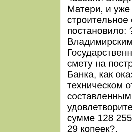
Матери, и уже
строительное
постановило:
Владимирским
Государственн
смету на пост
Банка, как ок
техническом 
составленным
удовлетворите
сумме 128 255
29 копеек?.