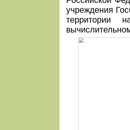
учреждения Гос
территории н
вычислительном