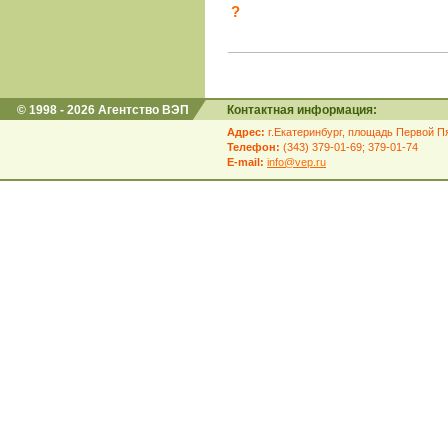
?
© 1998 - 2026 Агентство ВЭП
Контактная информация:
Адрес:
г.Екатеринбург, площадь Первой Пя
Телефон:
(343) 379-01-69; 379-01-74
E-mail:
info@vep.ru