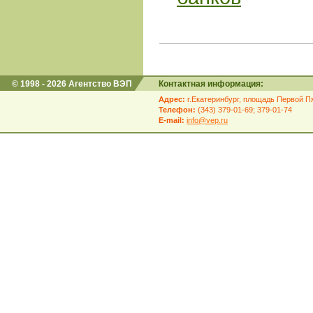
© 1998 - 2026 Агентство ВЭП
Контактная информация:
Адрес:
г.Екатеринбург, площадь Первой Пя
Телефон:
(343) 379-01-69; 379-01-74
E-mail:
info@vep.ru