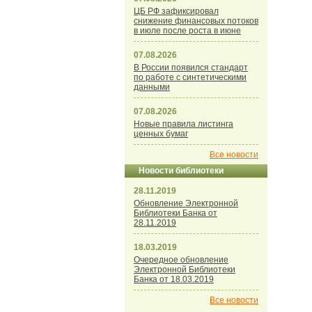
ЦБ РФ зафиксировал
снижение финансовых потоков
в июле после роста в июне
07.08.2026
В России появился стандарт
по работе с синтетическими
данными
07.08.2026
Новые правила листинга
ценных бумаг
Все новости
Новости библиотеки
28.11.2019
Обновление Электронной
Библиотеки Банка от
28.11.2019
18.03.2019
Очередное обновление
Электронной Библиотеки
Банка от 18.03.2019
Все новости