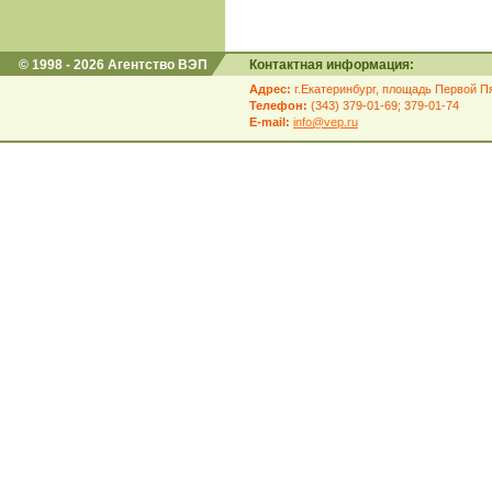
© 1998 - 2026 Агентство ВЭП
Контактная информация:
Адрес:
г.Екатеринбург, площадь Первой Пя
Телефон:
(343) 379-01-69; 379-01-74
E-mail:
info@vep.ru