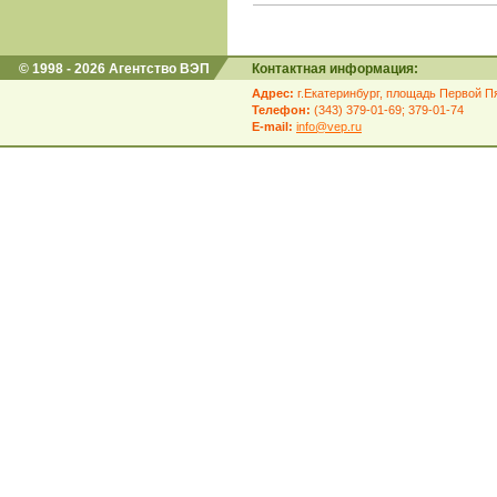
© 1998 - 2026 Агентство ВЭП
Контактная информация:
Адрес:
г.Екатеринбург, площадь Первой Пя
Телефон:
(343) 379-01-69; 379-01-74
E-mail:
info@vep.ru