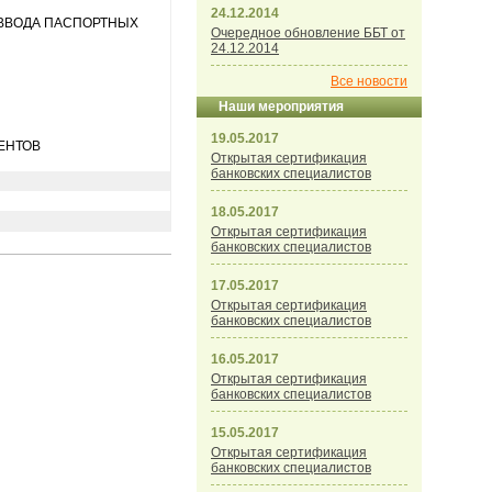
24.12.2014
 ВВОДА ПАСПОРТНЫХ
Очередное обновление ББТ от
24.12.2014
Все новости
Наши мероприятия
19.05.2017
ЕНТОВ
Открытая сертификация
банковских специалистов
18.05.2017
Открытая сертификация
банковских специалистов
17.05.2017
Открытая сертификация
банковских специалистов
16.05.2017
Открытая сертификация
банковских специалистов
15.05.2017
Открытая сертификация
банковских специалистов