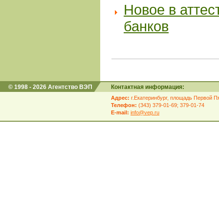
Новое в аттес
банков
© 1998 - 2026 Агентство ВЭП
Контактная информация:
Адрес:
г.Екатеринбург, площадь Первой Пя
Телефон:
(343) 379-01-69; 379-01-74
E-mail:
info@vep.ru