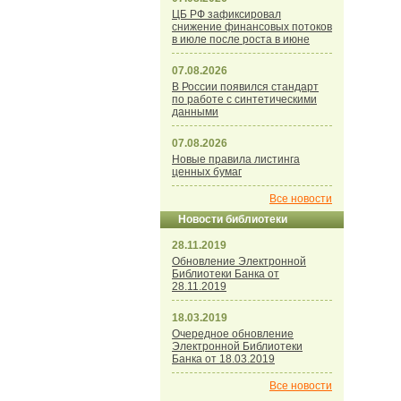
ЦБ РФ зафиксировал
снижение финансовых потоков
в июле после роста в июне
07.08.2026
В России появился стандарт
по работе с синтетическими
данными
07.08.2026
Новые правила листинга
ценных бумаг
Все новости
Новости библиотеки
28.11.2019
Обновление Электронной
Библиотеки Банка от
28.11.2019
18.03.2019
Очередное обновление
Электронной Библиотеки
Банка от 18.03.2019
Все новости