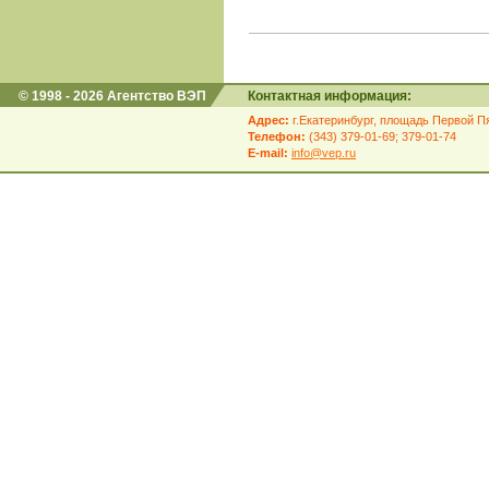
© 1998 - 2026 Агентство ВЭП
Контактная информация:
Адрес:
г.Екатеринбург, площадь Первой Пя
Телефон:
(343) 379-01-69; 379-01-74
E-mail:
info@vep.ru