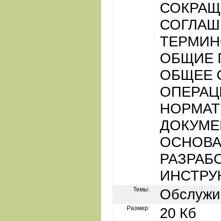
СОКРАЩ
СОГЛАШ
ТЕРМИН
ОБЩИЕ 
ОБЩЕЕ 
ОПЕРАЦИ
НОРМА
ДОКУМЕ
ОСНОВА
РАЗРАБ
ИНСТРУ
Темы:
Обслужи
Размер:
20 Кб