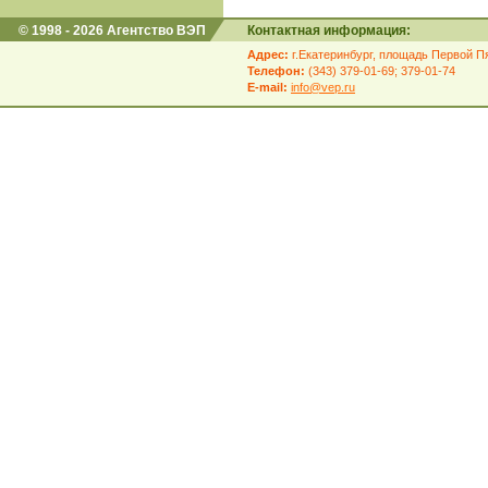
© 1998 - 2026 Агентство ВЭП
Контактная информация:
Адрес:
г.Екатеринбург, площадь Первой Пя
Телефон:
(343) 379-01-69; 379-01-74
E-mail:
info@vep.ru