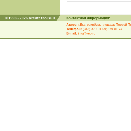
© 1998 - 2026 Агентство ВЭП
Контактная информация:
Адрес:
г.Екатеринбург, площадь Первой Пя
Телефон:
(343) 379-01-69; 379-01-74
E-mail:
info@vep.ru