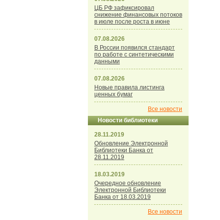
ЦБ РФ зафиксировал
снижение финансовых потоков
в июле после роста в июне
07.08.2026
В России появился стандарт
по работе с синтетическими
данными
07.08.2026
Новые правила листинга
ценных бумаг
Все новости
Новости библиотеки
28.11.2019
Обновление Электронной
Библиотеки Банка от
28.11.2019
18.03.2019
Очередное обновление
Электронной Библиотеки
Банка от 18.03.2019
Все новости