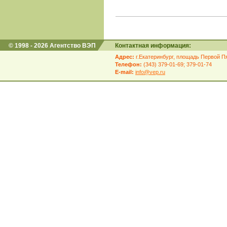
© 1998 - 2026 Агентство ВЭП
Контактная информация:
Адрес:
г.Екатеринбург, площадь Первой Пя
Телефон:
(343) 379-01-69; 379-01-74
E-mail:
info@vep.ru