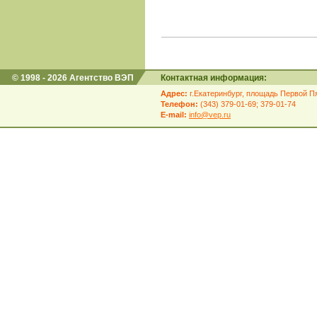
© 1998 - 2026 Агентство ВЭП
Контактная информация:
Адрес:
г.Екатеринбург, площадь Первой Пя
Телефон:
(343) 379-01-69; 379-01-74
E-mail:
info@vep.ru