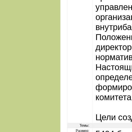
управлен
организа
внутриба
Положен
директор
норматив
Настоящ
определе
формиро
комитета
Цели соз
Темы:
Размер: