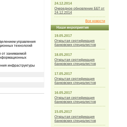
24.12.2014
Очередное обновление ББТ от
24.12.2014
Все новости
Наши мероприятия
19.05.2017
Открытая сертификация
зделением управления
банковских специалистов
ционных технологий
я от занимаемой
18.05.2017
 информационных
Открытая сертификация
банковских специалистов
ления инфраструктуры
17.05.2017
Открытая сертификация
банковских специалистов
16.05.2017
Открытая сертификация
банковских специалистов
15.05.2017
Открытая сертификация
банковских специалистов