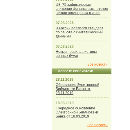
ЦБ РФ зафиксировал
снижение финансовых потоков
в июле после роста в июне
07.08.2026
В России появился стандарт
по работе с синтетическими
данными
07.08.2026
Новые правила листинга
ценных бумаг
Все новости
Новости библиотеки
28.11.2019
Обновление Электронной
Библиотеки Банка от
28.11.2019
18.03.2019
Очередное обновление
Электронной Библиотеки
Банка от 18.03.2019
Все новости