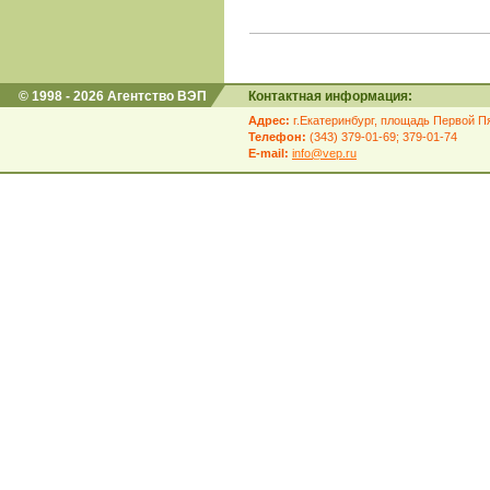
© 1998 - 2026 Агентство ВЭП
Контактная информация:
Адрес:
г.Екатеринбург, площадь Первой Пя
Телефон:
(343) 379-01-69; 379-01-74
E-mail:
info@vep.ru