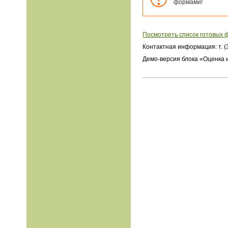
формами!
Посмотреть список готовых 
Контактная информация: т. (3
Демо-версия блока «Оценка 