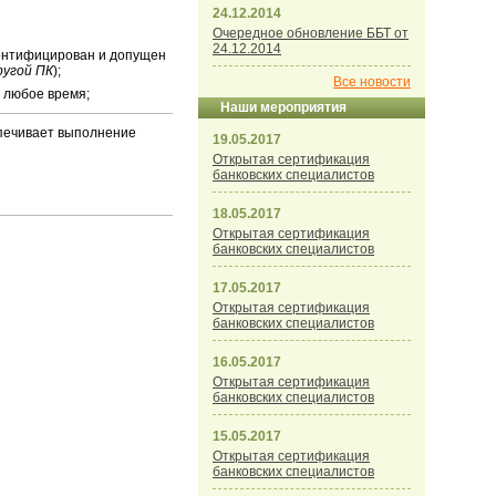
24.12.2014
Очередное обновление ББТ от
24.12.2014
дентифицирован и допущен
ругой ПК
);
Все новости
 любое время;
Наши мероприятия
спечивает выполнение
19.05.2017
Открытая сертификация
банковских специалистов
18.05.2017
Открытая сертификация
банковских специалистов
17.05.2017
Открытая сертификация
банковских специалистов
16.05.2017
Открытая сертификация
банковских специалистов
15.05.2017
Открытая сертификация
банковских специалистов