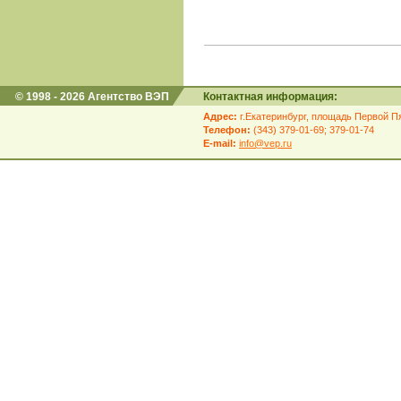
© 1998 - 2026 Агентство ВЭП
Контактная информация:
Адрес:
г.Екатеринбург, площадь Первой Пя
Телефон:
(343) 379-01-69; 379-01-74
E-mail:
info@vep.ru