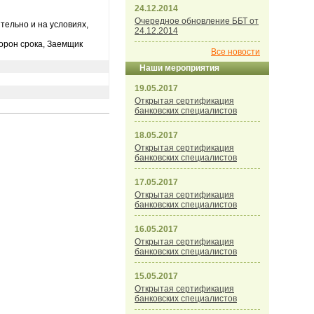
24.12.2014
Очередное обновление ББТ от
ительно и на условиях,
24.12.2014
торон срока, Заемщик
Все новости
Наши мероприятия
19.05.2017
Открытая сертификация
банковских специалистов
18.05.2017
Открытая сертификация
банковских специалистов
17.05.2017
Открытая сертификация
банковских специалистов
16.05.2017
Открытая сертификация
банковских специалистов
15.05.2017
Открытая сертификация
банковских специалистов