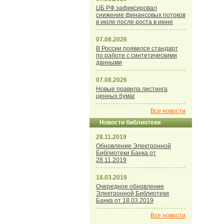
ЦБ РФ зафиксировал
снижение финансовых потоков
в июле после роста в июне
07.08.2026
В России появился стандарт
по работе с синтетическими
данными
07.08.2026
Новые правила листинга
ценных бумаг
Все новости
Новости библиотеки
28.11.2019
Обновление Электронной
Библиотеки Банка от
28.11.2019
18.03.2019
Очередное обновление
Электронной Библиотеки
Банка от 18.03.2019
Все новости