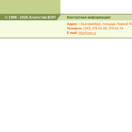
© 1998 - 2026 Агентство ВЭП
Контактная информация:
Адрес:
г.Екатеринбург, площадь Первой Пя
Телефон:
(343) 379-01-69; 379-01-74
E-mail:
info@vep.ru