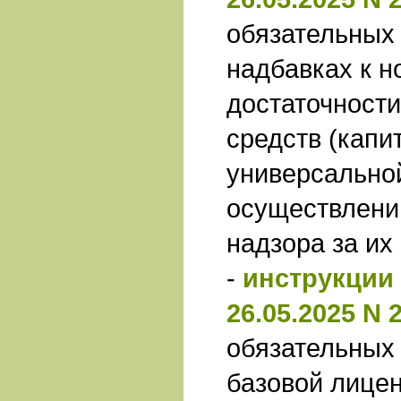
обязательных
надбавках к 
достаточност
средств (капи
универсально
осуществлени
надзора за их
-
инструкции 
26.05.2025 N 
обязательных 
базовой лицен