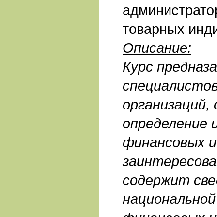
администрато
товарных инд
Описание:
Курс предназа
специалисто
организаций,
определение 
финансовых и
заинтересова
содержит све
национальной