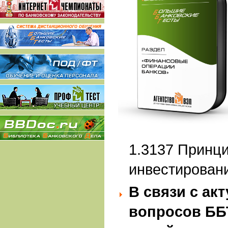
1.3137 Принци
инвестирован
В связи с ак
вопросов ББ