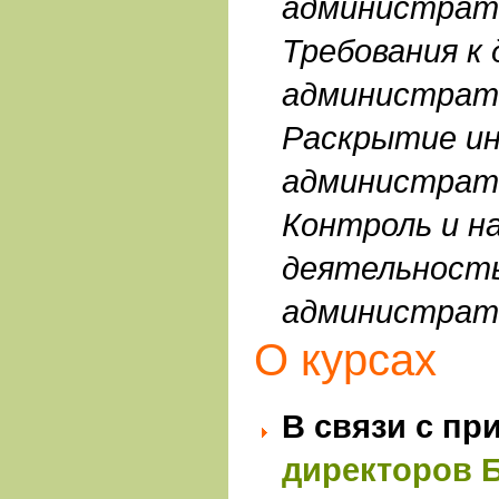
администрат
Требования к
администрат
Раскрытие и
администрат
Контроль и на
деятельност
администрат
О курсах
В связи с п
директоров 