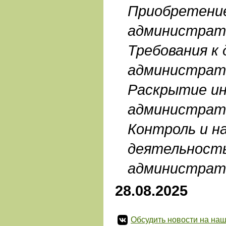
Приобретени
администрат
Требования к
администрат
Раскрытие и
администрат
Контроль и на
деятельност
администрат
28.08.2025
Обсудить новости на наш