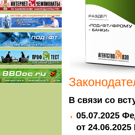
Законодате
В связи со вст
05.07.2025
Фе
от 24.06.2025