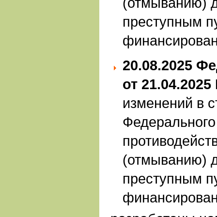
(отмыванию) 
преступным пу
финансирован
20.08.2025
Фе
от 21.04.2025
изменений в с
Федерального
противодейст
(отмыванию) 
преступным пу
финансирован