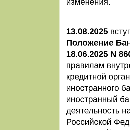
изменения.
13.08.2025
вступ
Положение Бан
18.06.2025 N 86
правилам внутр
кредитной орга
иностранного ба
иностранный ба
деятельность н
Российской Фед