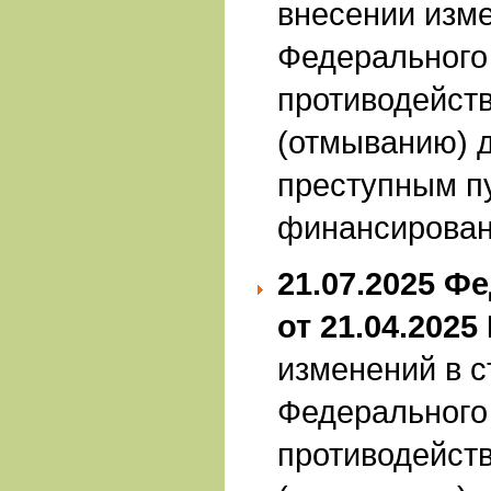
внесении изме
Федерального
противодейст
(отмыванию) 
преступным пу
финансирован
21.07.2025
Фе
от 21.04.2025
изменений в с
Федерального
противодейст