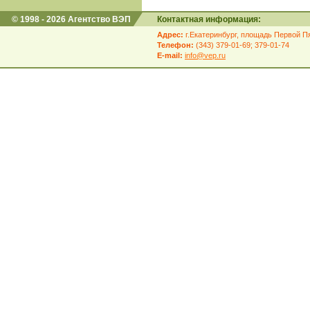
© 1998 - 2026 Агентство ВЭП
Контактная информация:
Адрес:
г.Екатеринбург, площадь Первой Пя
Телефон:
(343) 379-01-69; 379-01-74
E-mail:
info@vep.ru