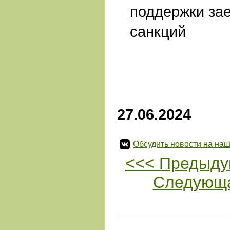
поддержки за
санкций
27.06.2024
Обсудить новости на наш
<<< Предыду
Следующа