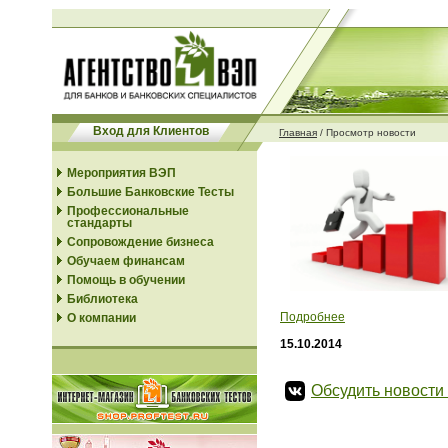
Вход для Клиентов
Главная
/
Просмотр новости
Мероприятия ВЭП
Большие Банковские Тесты
Профессиональные
стандарты
Сопровождение бизнеса
Обучаем финансам
Помощь в обучении
Библиотека
Подробнее
О компании
15.10.2014
Обсудить новости