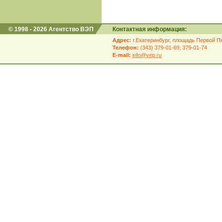
© 1998 - 2026 Агентство ВЭП
Контактная информация:
Адрес:
г.Екатеринбург, площадь Первой Пя
Телефон:
(343) 379-01-69; 379-01-74
E-mail:
info@vep.ru