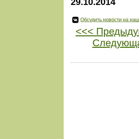
29.10.2014
Обсудить новости на наш
<<< Предыду
Следующа