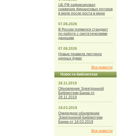
ЦБ РФ зафиксировал
снижение финансовых потоков
в июле после роста в июне
07.08.2026
В России появился стандарт
по работе с синтетическими
данными
07.08.2026
Новые правила листинга
ценных бумаг
Все новости
Новости библиотеки
28.11.2019
Обновление Электронной
Библиотеки Банка от
28.11.2019
18.03.2019
Очередное обновление
Электронной Библиотеки
Банка от 18.03.2019
Все новости