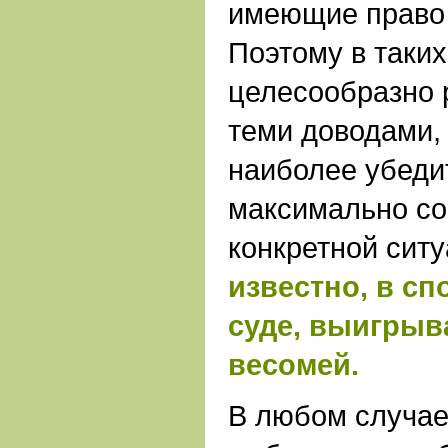
имеющие право 
Поэтому в таких
целесообразно 
теми доводами,
наиболее убеди
максимально со
конкретной сит
известно, в спо
суде, выигрыв
весомей.
В любом случае,