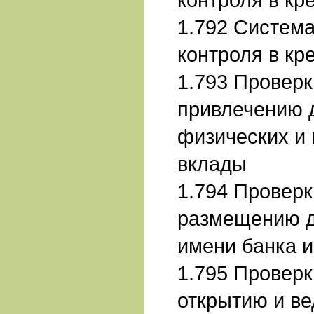
1.792 Система
контроля в кр
1.793 Проверк
привлечению 
физических и 
вклады
1.794 Проверк
размещению д
имени банка и 
1.795 Проверк
открытию и в