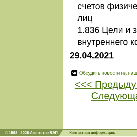
счетов физиче
лиц
1.836 Цели и 
внутреннего к
29.04.2021
Обсудить новости на наш
<<< Предыду
Следующа
© 1998 - 2026 Агентство ВЭП
Контактная информация: