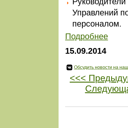
Руководители
Управлений по
персоналом.
Подробнее
15.09.2014
Обсудить новости на наш
<<< Предыду
Следующа