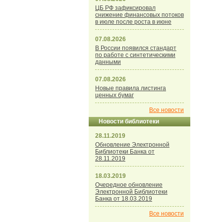
ЦБ РФ зафиксировал
снижение финансовых потоков
в июле после роста в июне
07.08.2026
В России появился стандарт
по работе с синтетическими
данными
07.08.2026
Новые правила листинга
ценных бумаг
Все новости
Новости библиотеки
28.11.2019
Обновление Электронной
Библиотеки Банка от
28.11.2019
18.03.2019
Очередное обновление
Электронной Библиотеки
Банка от 18.03.2019
Все новости