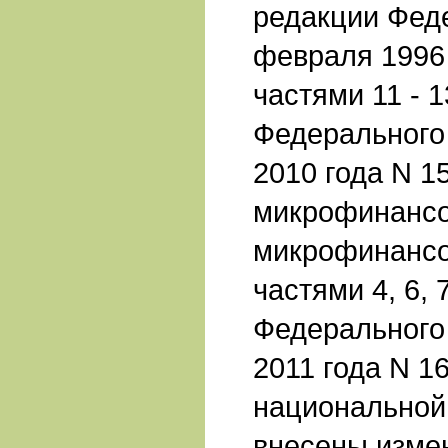
редакции Феде
февраля 1996 
частями 11 - 1
Федерального 
2010 года N 1
микрофинансо
микрофинансо
частями 4, 6, 
Федерального 
2011 года N 1
национальной
внесены изме