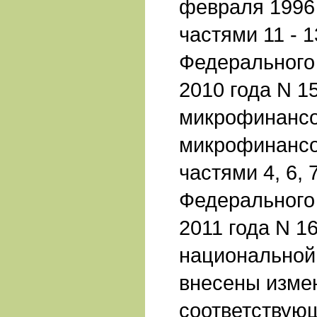
февраля 1996 
частями 11 - 1
Федерального 
2010 года N 1
микрофинансо
микрофинансо
частями 4, 6, 
Федерального 
2011 года N 1
национальной
внесены изме
соответствую