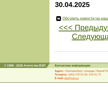
30.04.2025
Обсудить новости на наш
<<< Предыду
Следующа
© 1998 - 2026 Агентство ВЭП
Контактная информация:
Адрес:
г.Екатеринбург, площадь Первой Пя
Телефон:
(343) 379-01-69; 379-01-74
E-mail:
info@vep.ru