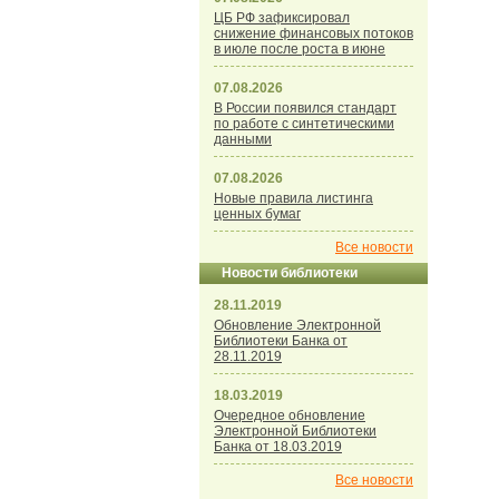
ЦБ РФ зафиксировал
снижение финансовых потоков
в июле после роста в июне
07.08.2026
В России появился стандарт
по работе с синтетическими
данными
07.08.2026
Новые правила листинга
ценных бумаг
Все новости
Новости библиотеки
28.11.2019
Обновление Электронной
Библиотеки Банка от
28.11.2019
18.03.2019
Очередное обновление
Электронной Библиотеки
Банка от 18.03.2019
Все новости