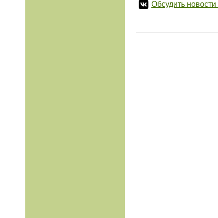
Обсудить новости