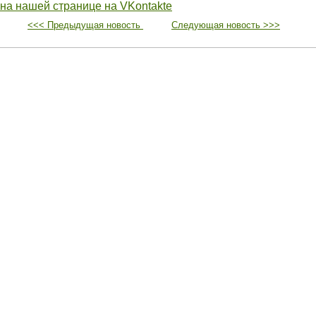
 на нашей странице на VKontakte
<<< Предыдущая новость
Следующая новость >>>