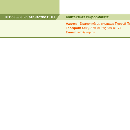
© 1998 - 2026 Агентство ВЭП
Контактная информация:
Адрес:
г.Екатеринбург, площадь Первой Пя
Телефон:
(343) 379-01-69; 379-01-74
E-mail:
info@vep.ru