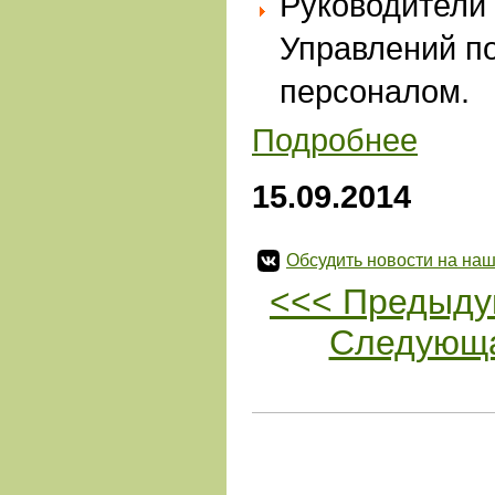
Руководители
Управлений по
персоналом.
Подробнее
15.09.2014
Обсудить новости на наш
<<< Предыду
Следующа