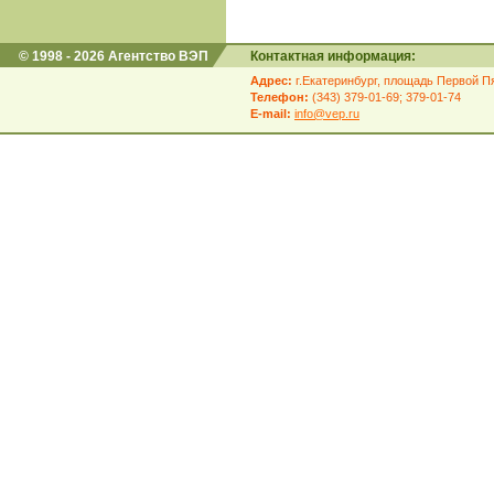
© 1998 - 2026 Агентство ВЭП
Контактная информация:
Адрес:
г.Екатеринбург, площадь Первой Пя
Телефон:
(343) 379-01-69; 379-01-74
E-mail:
info@vep.ru