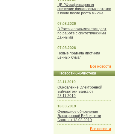
ЦБ РФ зафиксировал
снижение финансовых потоков
в июле после роста в июне
07.08.2026
В России появился стандарт
по работе с синтетическими
данными
07.08.2026
Новые правила листинга
ценных бумаг
Все новости
Новости библиотеки
28.11.2019
Обновление Электронной
Библиотеки Банка от
28.11.2019
18.03.2019
Очередное обновление
Электронной Библиотеки
Банка от 18.03.2019
Все новости