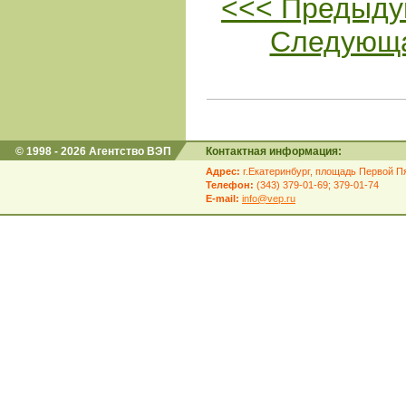
<<< Предыду
Следующа
© 1998 - 2026 Агентство ВЭП
Контактная информация:
Адрес:
г.Екатеринбург, площадь Первой Пя
Телефон:
(343) 379-01-69; 379-01-74
E-mail:
info@vep.ru