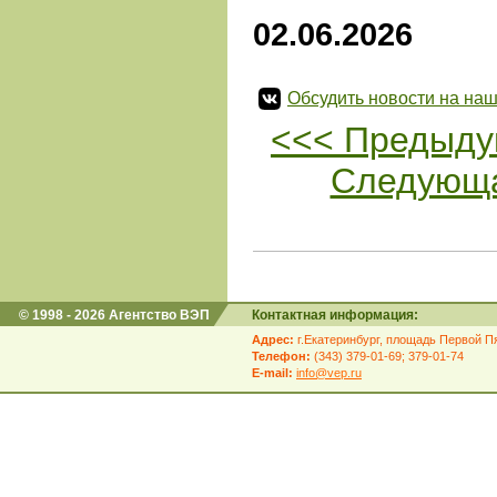
02.06.2026
Обсудить новости на наш
<<< Предыду
Следующа
© 1998 - 2026 Агентство ВЭП
Контактная информация:
Адрес:
г.Екатеринбург, площадь Первой Пя
Телефон:
(343) 379-01-69; 379-01-74
E-mail:
info@vep.ru