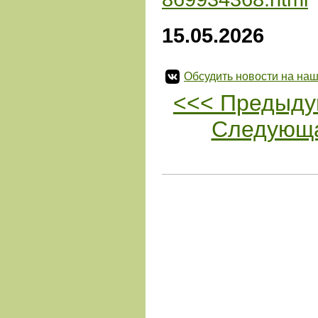
15.05.2026
Обсудить новости на наш
<<< Предыду
Следующа