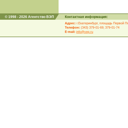
© 1998 - 2026 Агентство ВЭП
Контактная информация:
Адрес:
г.Екатеринбург, площадь Первой Пя
Телефон:
(343) 379-01-69; 379-01-74
E-mail:
info@vep.ru