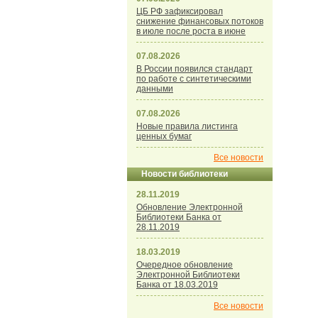
ЦБ РФ зафиксировал
снижение финансовых потоков
в июле после роста в июне
07.08.2026
В России появился стандарт
по работе с синтетическими
данными
07.08.2026
Новые правила листинга
ценных бумаг
Все новости
Новости библиотеки
28.11.2019
Обновление Электронной
Библиотеки Банка от
28.11.2019
18.03.2019
Очередное обновление
Электронной Библиотеки
Банка от 18.03.2019
Все новости