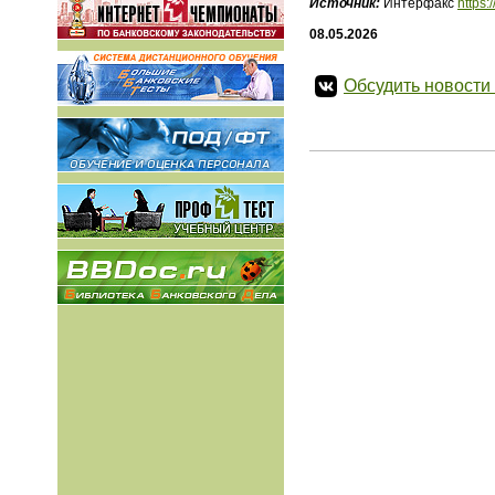
Источник:
Интерфакс
https:
08.05.2026
Обсудить новости