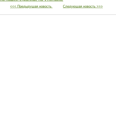
<<< Предыдущая новость
Следующая новость >>>