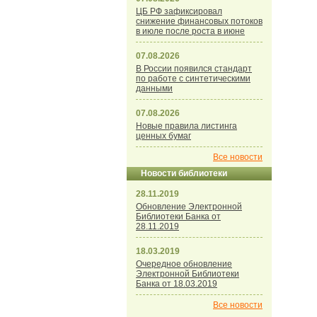
ЦБ РФ зафиксировал
снижение финансовых потоков
в июле после роста в июне
07.08.2026
В России появился стандарт
по работе с синтетическими
данными
07.08.2026
Новые правила листинга
ценных бумаг
Все новости
Новости библиотеки
28.11.2019
Обновление Электронной
Библиотеки Банка от
28.11.2019
18.03.2019
Очередное обновление
Электронной Библиотеки
Банка от 18.03.2019
Все новости